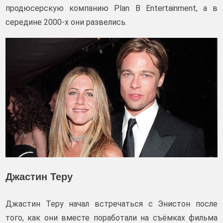
продюсерскую компанию Plan B Entertainment, а в
середине 2000-х они развелись.
Джастин Теру
Джастин Теру начал встречаться с Энистон после
того, как они вместе поработали на съёмках фильма