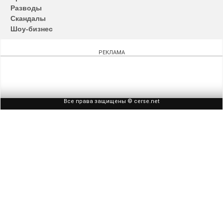
Разводы
Скандалы
Шоу-бизнес
РЕКЛАМА
Все права защищены © cerse.net