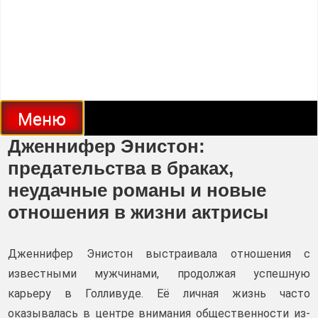
Меню
Дженнифер Энистон:
предательства в браках,
неудачные романы и новые
отношения в жизни актрисы
Дженнифер Энистон выстраивала отношения с
известными мужчинами, продолжая успешную
карьеру в Голливуде. Её личная жизнь часто
оказывалась в центре внимания общественности из-