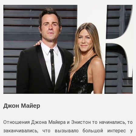
Джон Майер
Отношения Джона Майера и Энистон то начинались, то
заканчивались, что вызывало большой интерес у