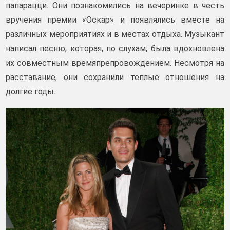
папарацци. Они познакомились на вечеринке в честь
вручения премии «Оскар» и появлялись вместе на
различных мероприятиях и в местах отдыха. Музыкант
написал песню, которая, по слухам, была вдохновлена
их совместным времяпрепровождением. Несмотря на
расставание, они сохранили тёплые отношения на
долгие годы.