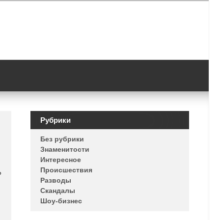
Рубрики
Без рубрики
Знаменитости
Интересное
Происшествия
ь
Разводы
Скандалы
Шоу-бизнес