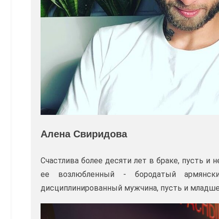
Алена Свиридова
Счастлива более десяти лет в браке, пусть и
ее возлюбленный - бородатый армянски
дисциплинированный мужчина, пусть и младше