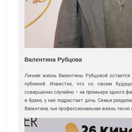
Валентина Рубцова
Личная жизнь Валентины Рубцовой остается 
публикой. Известно, что со своим будущ
совершенно случайно – на премьере одного фил
в браке, у них подрастает дочь. Семья раздел
Валентина, чья профессиональная жизнь тесно 