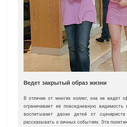
Ведет закрытый образ жизни
В отличие от многих коллег, она не ведёт 
ограничивает её повседневную видимость и
воспитывает двоих детей от сценариста
рассказывать о личных событиях. Эта полити