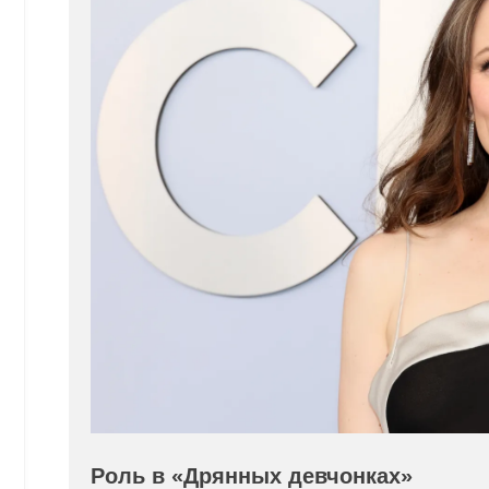
Роль в «Дрянных девчонках»