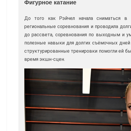
Фигурное катание
До того как Рэйчел начала сниматься в 
региональные соревнования и проводила долги
до рассвета, соревнования по выходным и у
полезные навыки для долгих съёмочных дней 
структурированные тренировки помогли ей бы
время экшн-сцен.