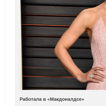
Работала в «Макдоналдсе»