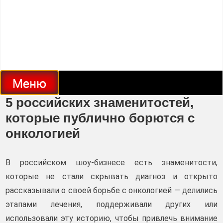
Меню
5 российских знаменитостей,
которые публично борются с
онкологией
В российском шоу-бизнесе есть знаменитости,
которые не стали скрывать диагноз и открыто
рассказывали о своей борьбе с онкологией — делились
этапами лечения, поддерживали других или
использовали эту историю, чтобы привлечь внимание