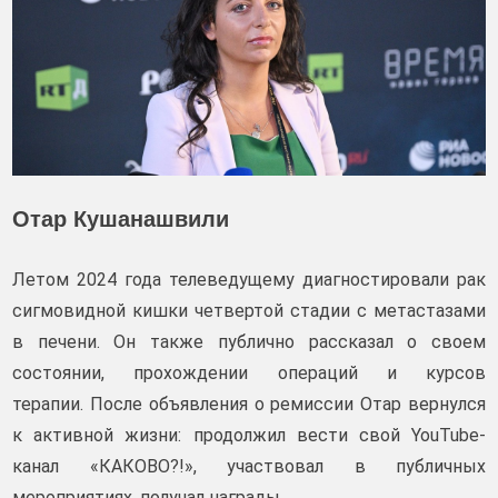
Отар Кушанашвили
Летом 2024 года телеведущему диагностировали рак
сигмовидной кишки четвертой стадии с метастазами
в печени. Он также публично рассказал о своем
состоянии, прохождении операций и курсов
терапии. После объявления о ремиссии Отар вернулся
к активной жизни: продолжил вести свой YouTube-
канал «КАКОВО?!», участвовал в публичных
мероприятиях, получал награды.