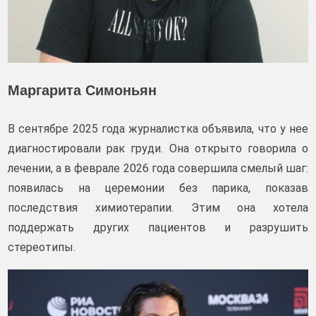
Маргарита Симоньян
В сентябре 2025 года журналистка объявила, что у нее
диагностировали рак груди. Она открыто говорила о
лечении, а в феврале 2026 года совершила смелый шаг:
появилась на церемонии без парика, показав
последствия химиотерапии. Этим она хотела
поддержать других пациентов и разрушить
стереотипы.