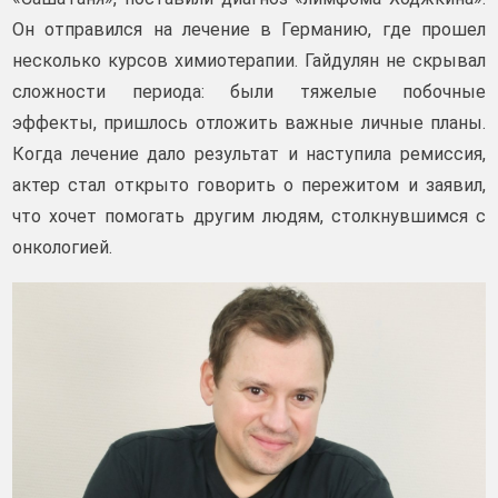
Он отправился на лечение в Германию, где прошел
несколько курсов химиотерапии. Гайдулян не скрывал
сложности периода: были тяжелые побочные
эффекты, пришлось отложить важные личные планы.
Когда лечение дало результат и наступила ремиссия,
актер стал открыто говорить о пережитом и заявил,
что хочет помогать другим людям, столкнувшимся с
онкологией.