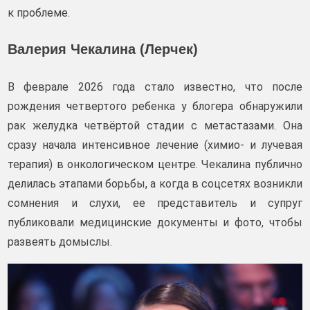
к проблеме.
Валерия Чекалина (Лерчек)
В феврале 2026 года стало известно, что после
рождения четвертого ребенка у блогера обнаружили
рак желудка четвёртой стадии с метастазами. Она
сразу начала интенсивное лечение (химио- и лучевая
терапия) в онкологическом центре. Чекалина публично
делилась этапами борьбы, а когда в соцсетях возникли
сомнения и слухи, ее представитель и супруг
публиковали медицинские документы и фото, чтобы
развеять домыслы.