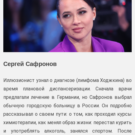
Сергей Сафронов
Иллюзионист узнал о диагнозе (лимфома Ходжкина) во
время плановой диспансеризации. Сначала врачи
предлагали лечение в Германии, но Сафронов выбрал
обычную городскую больницу в России. Он подробно
рассказывал о своем пути: о том, как проходил курсы
химиотерапии, как менял образ жизни: перестал курить
и употреблять алкоголь, занялся спортом. После