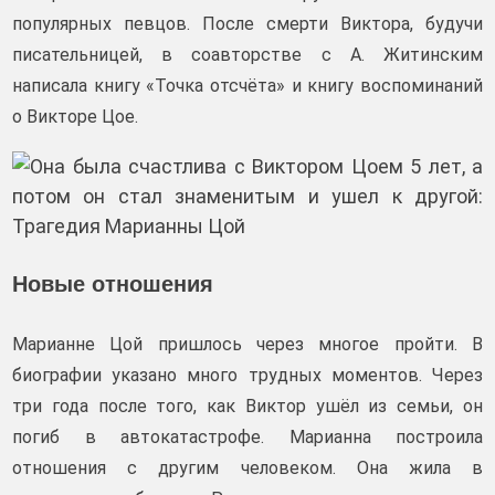
популярных певцов. После смерти Виктора, будучи
писательницей, в соавторстве с А. Житинским
написала книгу «Точка отсчёта» и книгу воспоминаний
о Викторе Цое.
Новые отношения
Марианне Цой пришлось через многое пройти. В
биографии указано много трудных моментов. Через
три года после того, как Виктор ушёл из семьи, он
погиб в автокатастрофе. Марианна построила
отношения с другим человеком. Она жила в