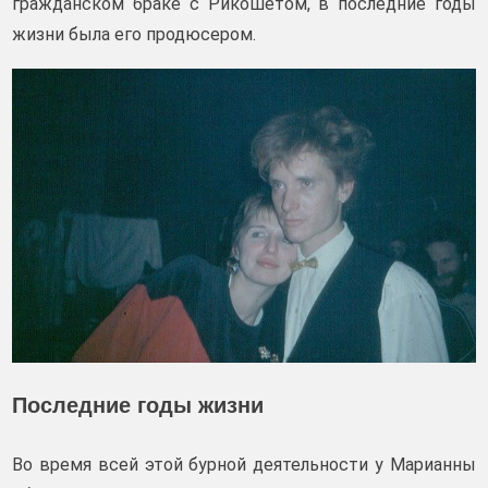
гражданском браке с Рикошетом, в последние годы
жизни была его продюсером.
Последние годы жизни
Во время всей этой бурной деятельности у Марианны