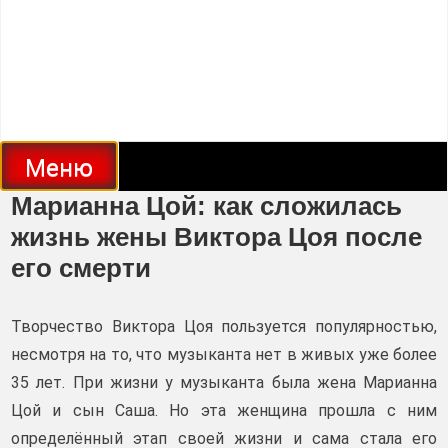
Меню
Марианна Цой: как сложилась
жизнь жены Виктора Цоя после
его смерти
Творчество Виктора Цоя пользуется популярностью,
несмотря на то, что музыканта нет в живых уже более
35 лет. При жизни у музыканта была жена Марианна
Цой и сын Саша. Но эта женщина прошла с ним
определённый этап своей жизни и сама стала его