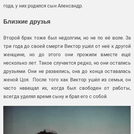
года, у них родился сын Александр.
Близкие друзья
Второй брак тоже был недолгим, но не по её воле. За
три года до своей смерти Виктор ушёл от неё к другой
женщине, но до этого они прожили вместе ещё
несколько лет. Такое случается редко, но они остались
друзьями. Они не развелись, она до конца оставалась
женой Цоя. После того как Виктор ушёл из семьи, он
часто навещал их, когда был свободен от работы,
всегда уделял время сыну и брал его с собой.