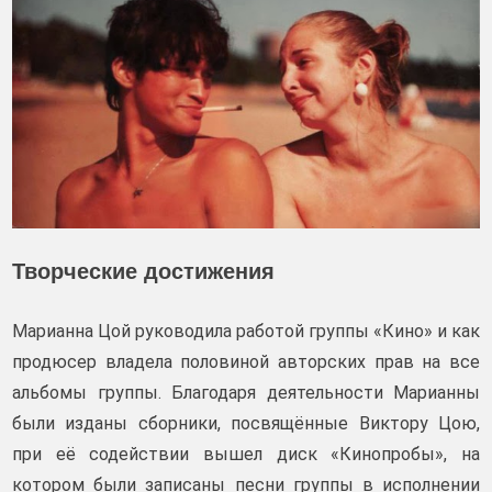
Творческие достижения
Марианна Цой руководила работой группы «Кино» и как
продюсер владела половиной авторских прав на все
альбомы группы. Благодаря деятельности Марианны
были изданы сборники, посвящённые Виктору Цою,
при её содействии вышел диск «Кинопробы», на
котором были записаны песни группы в исполнении