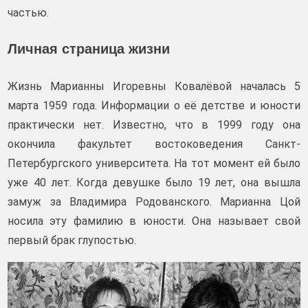
частью.
Личная страница жизни
Жизнь Марианны Игоревны Ковалёвой началась 5
марта 1959 года. Информации о её детстве и юности
практически нет. Известно, что в 1999 году она
окончила факультет востоковедения Санкт-
Петербургского университета. На тот момент ей было
уже 40 лет. Когда девушке было 19 лет, она вышла
замуж за Владимира Родованского. Марианна Цой
носила эту фамилию в юности. Она называет свой
первый брак глупостью.