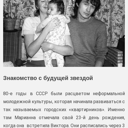
Знакомство с будущей звездой
80-е годы в СССР были расцветом неформальной
молодежной культуры, которая начинала развиваться с
так называемых городских «квартирников». Именно
там Марианна отмечала свой 23-й день рождения,
когда она встретила Виктора. Они расписались через 3