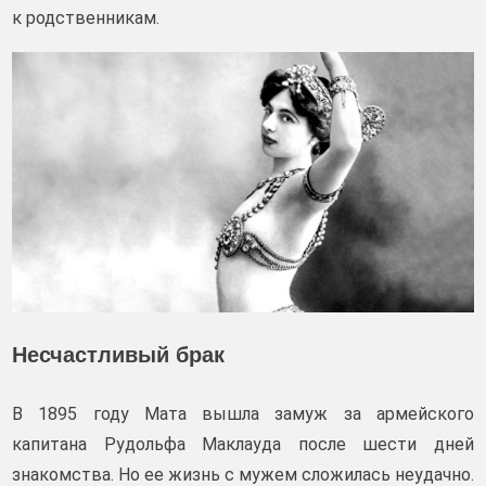
к родственникам.
Несчастливый брак
В 1895 году Мата вышла замуж за армейского
капитана Рудольфа Маклауда после шести дней
знакомства. Но ее жизнь с мужем сложилась неудачно.