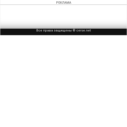
РЕКЛАМА
Все права защищены © cerse.net