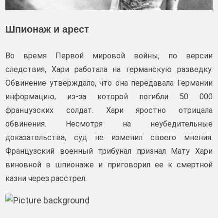
Шпионаж и арест
Во время Первой мировой войны, по версии
следствия, Хари работала на германскую разведку.
Обвинение утверждало, что она передавала Германии
информацию, из-за которой погибли 50 000
французских солдат. Хари яростно отрицала
обвинения. Несмотря на неубедительные
доказательства, суд не изменил своего мнения.
Французский военный трибунал признал Мату Хари
виновной в шпионаже и приговорил ее к смертной
казни через расстрел.