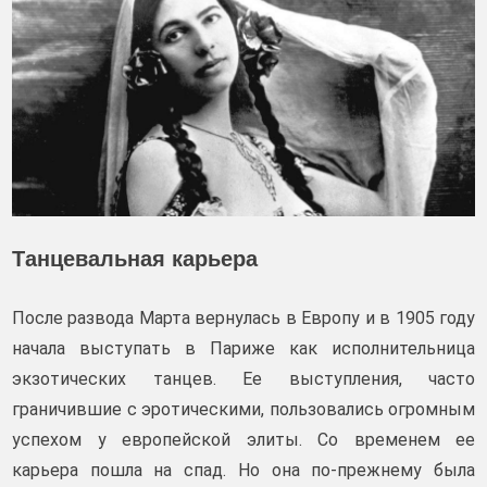
Танцевальная карьера
После развода Марта вернулась в Европу и в 1905 году
начала выступать в Париже как исполнительница
экзотических танцев. Ее выступления, часто
граничившие с эротическими, пользовались огромным
успехом у европейской элиты. Со временем ее
карьера пошла на спад. Но она по-прежнему была