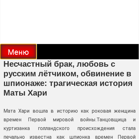
Меню
Несчастный брак, любовь с
русским лётчиком, обвинение в
шпионаже: трагическая история
Маты Хари
Мата Хари вошла в историю как роковая женщина
времен Первой мировой войны.Танцовщица и
куртизанка голландского происхождения стала
печально известна как шпионка времен Первой