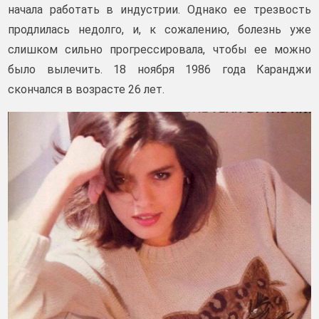
начала работать в индустрии. Однако ее трезвость
продлилась недолго, и, к сожалению, болезнь уже
слишком сильно прогрессировала, чтобы ее можно
было вылечить. 18 ноября 1986 года Каранджи
скончался в возрасте 26 лет.