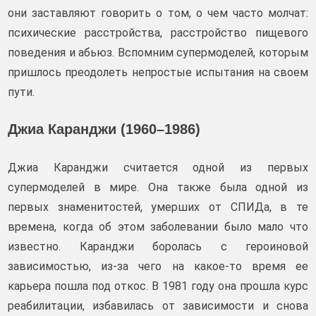
они заставляют говорить о том, о чем часто молчат:
психические расстройства, расстройство пищевого
поведения и абьюз. Вспомним супермоделей, которым
пришлось преодолеть непростые испытания на своем
пути.
Джиа Каранджи (1960–1986)
Джиа Каранджи считается одной из первых
супермоделей в мире. Она также была одной из
первых знаменитостей, умерших от СПИДа, в те
времена, когда об этом заболевании было мало что
известно. Каранджи боролась с героиновой
зависимостью, из-за чего на какое-то время ее
карьера пошла под откос. В 1981 году она прошла курс
реабилитации, избавилась от зависимости и снова