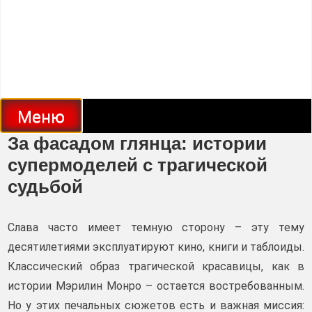
Меню
За фасадом глянца: истории
супермоделей с трагической
судьбой
Слава часто имеет темную сторону – эту тему
десятилетиями эксплуатируют кино, книги и таблоиды.
Классический образ трагической красавицы, как в
истории Мэрилин Монро – остается востребованным.
Но у этих печальных сюжетов есть и важная миссия: