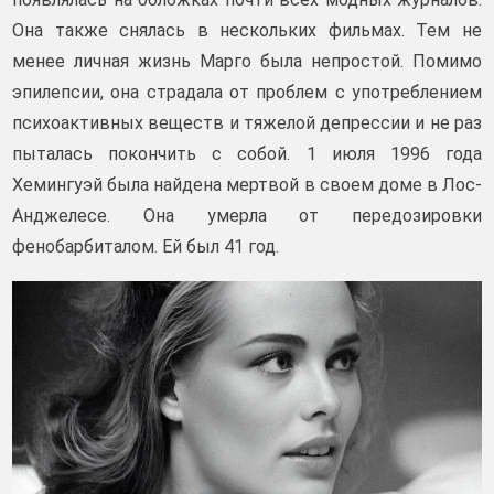
Она также снялась в нескольких фильмах. Тем не
менее личная жизнь Марго была непростой. Помимо
эпилепсии, она страдала от проблем с употреблением
психоактивных веществ и тяжелой депрессии и не раз
пыталась покончить с собой. 1 июля 1996 года
Хемингуэй была найдена мертвой в своем доме в Лос-
Анджелесе. Она умерла от передозировки
фенобарбиталом. Ей был 41 год.