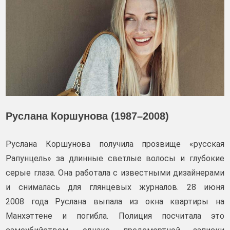
Руслана Коршунова (1987–2008)
Руслана Коршунова получила прозвище «русская
Рапунцель» за длинные светлые волосы и глубокие
серые глаза. Она работала с известными дизайнерами
и снималась для глянцевых журналов. 28 июня
2008 года Руслана выпала из окна квартиры на
Манхэттене и погибла. Полиция посчитала это