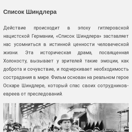
Список Шиндлера
Действие происходит в эпоху гитлеровской
нацистской Германии, «Список Шиндлера» заставляет
нас усомниться в истинной ценности человеческой
жизни. Эта историческая драма, посвященная
Холокосту, вызывает у зрителей такие эмоции, как
доброта и сочувствие, и подчеркивает необходимость
сострадания в мире. Фильм основан на реальном герое
Оскаре Шиндлере, который спас своих сотрудников-
евреев от преследований.