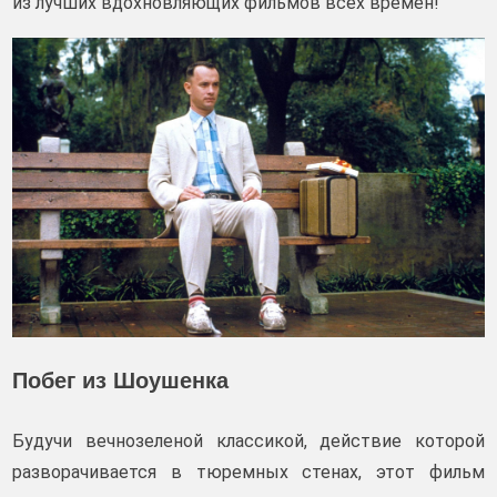
из лучших вдохновляющих фильмов всех времен!
Побег из Шоушенка
Будучи вечнозеленой классикой, действие которой
разворачивается в тюремных стенах, этот фильм