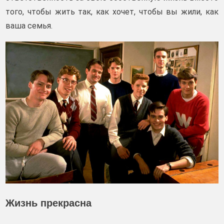
того, чтобы жить так, как хочет, чтобы вы жили, как
ваша семья.
Жизнь прекрасна