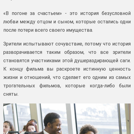
«В погоне за счастьем» - это история безусловной
любви между отцом и сыном, которые остались одни
после потери всего своего имущества.
Зрители испытывают сочувствие, потому что история
разворачивается таким образом, что все зрители
становятся участниками этой душераздирающей саги.
К концу фильма вы раскроете истинную ценность
жизни и отношений, что сделает его одним из самых
трогательных фильмов, которые когда-либо были
сняты.