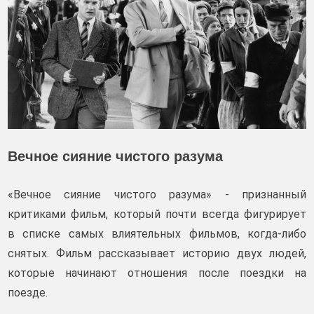
Вечное сияние чистого разума
«Вечное сияние чистого разума» - признанный
критиками фильм, который почти всегда фигурирует
в списке самых влиятельных фильмов, когда-либо
снятых. Фильм рассказывает историю двух людей,
которые начинают отношения после поездки на
поезде.