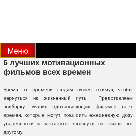
Меню
6 лучших мотивационных
фильмов всех времен
Время от времени людям нужен стимул, чтобы
вернуться на жизненный путь. Представляем
подборку лучших вдохновляющих фильмов всех
времен, которые могут повысить ежедневную дозу
уверенности и заставить взглянуть на жизнь по-
другому.