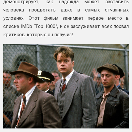
демонстрирует, как надежда может заставить
человека процветать даже в самых отчаянных
условиях. Этот фильм занимает первое место в
списке IMDb “Top 1000”, и он заслуживает всех похвал
критиков, которые он получил!