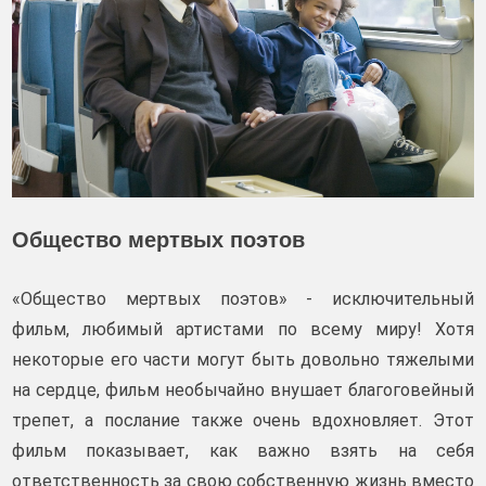
Общество мертвых поэтов
«Общество мертвых поэтов» - исключительный
фильм, любимый артистами по всему миру! Хотя
некоторые его части могут быть довольно тяжелыми
на сердце, фильм необычайно внушает благоговейный
трепет, а послание также очень вдохновляет. Этот
фильм показывает, как важно взять на себя
ответственность за свою собственную жизнь вместо