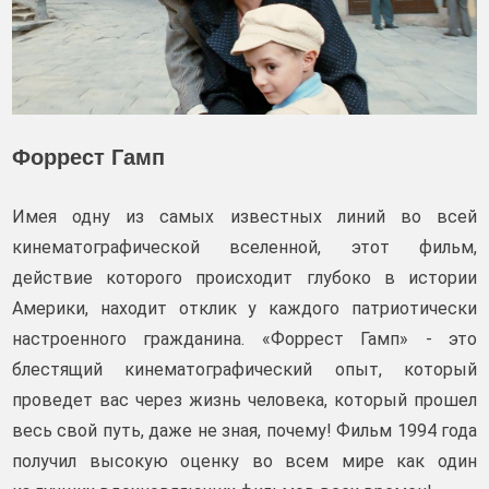
Форрест Гамп
Имея одну из самых известных линий во всей
кинематографической вселенной, этот фильм,
действие которого происходит глубоко в истории
Америки, находит отклик у каждого патриотически
настроенного гражданина. «Форрест Гамп» - это
блестящий кинематографический опыт, который
проведет вас через жизнь человека, который прошел
весь свой путь, даже не зная, почему! Фильм 1994 года
получил высокую оценку во всем мире как один