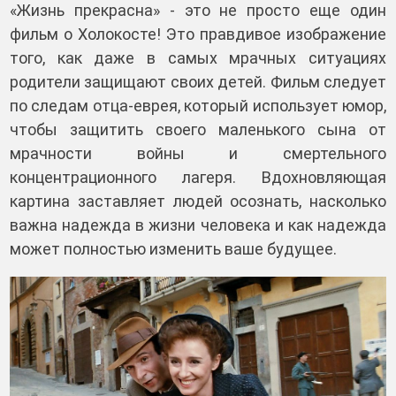
«Жизнь прекрасна» - это не просто еще один
фильм о Холокосте! Это правдивое изображение
того, как даже в самых мрачных ситуациях
родители защищают своих детей. Фильм следует
по следам отца-еврея, который использует юмор,
чтобы защитить своего маленького сына от
мрачности войны и смертельного
концентрационного лагеря. Вдохновляющая
картина заставляет людей осознать, насколько
важна надежда в жизни человека и как надежда
может полностью изменить ваше будущее.