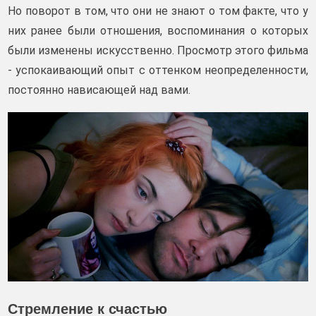
Но поворот в том, что они не знают о том факте, что у
них ранее были отношения, воспоминания о которых
были изменены искусственно. Просмотр этого фильма
- успокаивающий опыт с оттенком неопределенности,
постоянно нависающей над вами.
Стремление к счастью