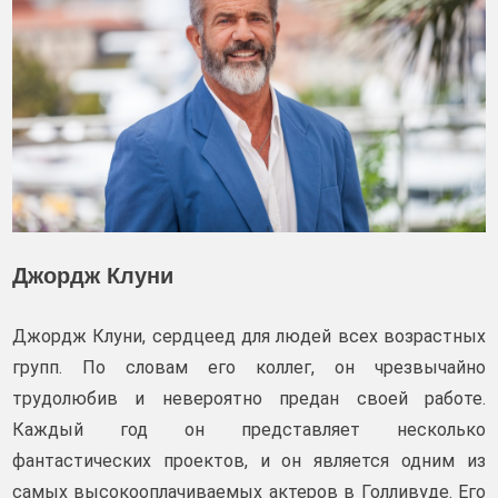
Джордж Клуни
Джордж Клуни, сердцеед для людей всех возрастных
групп. По словам его коллег, он чрезвычайно
трудолюбив и невероятно предан своей работе.
Каждый год он представляет несколько
фантастических проектов, и он является одним из
самых высокооплачиваемых актеров в Голливуде. Его