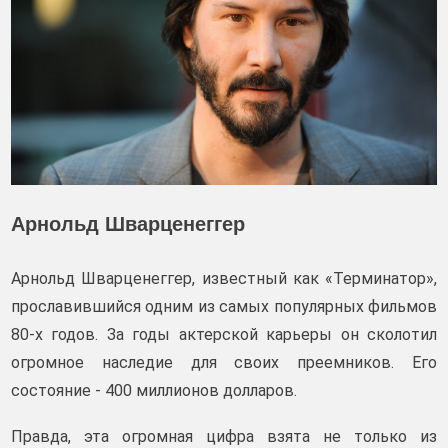
Арнольд Шварценеггер
Арнольд Шварценеггер, известный как «Терминатор»,
прославившийся одним из самых популярных фильмов
80-х годов. За годы актерской карьеры он сколотил
огромное наследие для своих преемников. Его
состояние - 400 миллионов долларов.
Правда, эта огромная цифра взята не только из