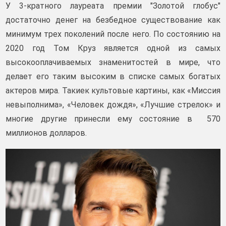
У 3-кратного лауреата премии "Золотой глобус"
достаточно денег на безбедное существование как
минимум трех поколений после него. По состоянию на
2020 год Том Круз является одной из самых
высокооплачиваемых знаменитостей в мире, что
делает его таким высоким в списке самых богатых
актеров мира. Такиек культовые картины, как «Миссия
невыполнима», «Человек дождя», «Лучшие стрелок» и
многие другие принесли ему состояние в 570
миллионов долларов.