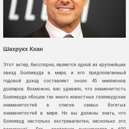
Шахрукх Кхан
Этот актер, бесспорно, является одной из крупнейших
звезд Болливуда в мире, и его предполагаемый
годовой доход составляет около 45 миллионов
долларов. Возможно, вас удивило, что знаменитость
Болливуда обошла так много известных голливудских
знаменитостей в списке самых богатых
знаменитостей в мире. Но вы должны знать, что
Болливуд настолько экстравагантен, насколько это