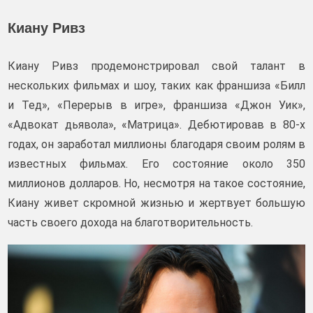
Киану Ривз
Киану Ривз продемонстрировал свой талант в
нескольких фильмах и шоу, таких как франшиза «Билл
и Тед», «Перерыв в игре», франшиза «Джон Уик»,
«Адвокат дьявола», «Матрица». Дебютировав в 80-х
годах, он заработал миллионы благодаря своим ролям в
известных фильмах. Его состояние около 350
миллионов долларов. Но, несмотря на такое состояние,
Киану живет скромной жизнью и жертвует большую
часть своего дохода на благотворительность.