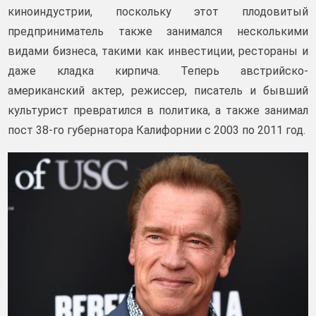
киноиндустрии, поскольку этот плодовитый
предприниматель также занимался несколькими
видами бизнеса, такими как инвестиции, рестораны и
даже кладка кирпича. Теперь австрийско-
американский актер, режиссер, писатель и бывший
культурист превратился в политика, а также занимал
пост 38-го губернатора Калифорнии с 2003 по 2011 год.