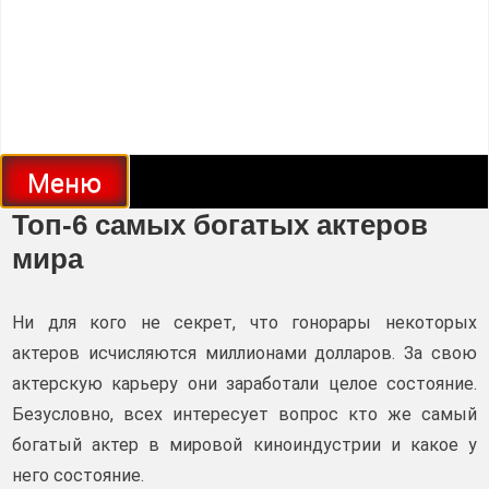
Меню
Топ-6 самых богатых актеров
мира
Ни для кого не секрет, что гонорары некоторых
актеров исчисляются миллионами долларов. За свою
актерскую карьеру они заработали целое состояние.
Безусловно, всех интересует вопрос кто же самый
богатый актер в мировой киноиндустрии и какое у
него состояние.