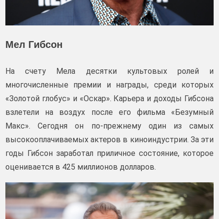
Мел Гибсон
На счету Мела десятки культовых ролей и
многочисленные премии и награды, среди которых
«Золотой глобус» и «Оскар». Карьера и доходы Гибсона
взлетели на воздух после его фильма «Безумный
Макс». Сегодня он по-прежнему один из самых
высокооплачиваемых актеров в киноиндустрии. За эти
годы Гибсон заработал приличное состояние, которое
оценивается в 425 миллионов долларов.