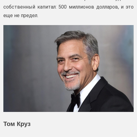
собственный капитал: 500 миллионов долларов, и это
еще не предел.
Том Круз