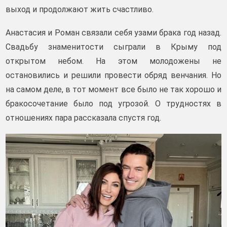
выход и продолжают жить счастливо.
Анастасия и Роман связали себя узами брака год назад.
Свадьбу знаменитости сыграли в Крыму под
открытом небом. На этом молодожены не
остановились и решили провести обряд венчания. Но
на самом деле, в тот момент все было не так хорошо и
бракосочетание было под угрозой. О трудностях в
отношениях пара рассказала спустя год.