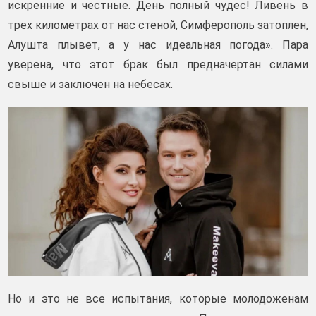
искренние и честные. День полный чудес! Ливень в
трех километрах от нас стеной, Симферополь затоплен,
Алушта плывет, а у нас идеальная погода». Пара
уверена, что этот брак был предначертан силами
свыше и заключен на небесах.
Но и это не все испытания, которые молодоженам