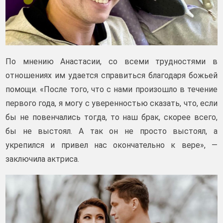
По мнению Анастасии, со всеми трудностями в
отношениях им удается справиться благодаря божьей
помощи. «После того, что с нами произошло в течение
первого года, я могу с уверенностью сказать, что, если
бы не повенчались тогда, то наш брак, скорее всего,
бы не выстоял. А так он не просто выстоял, а
укрепился и привел нас окончательно к вере», —
заключила актриса.