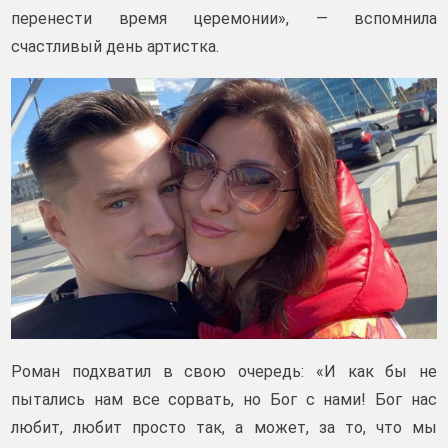
перенести время церемонии», — вспомнила
счастливый день артистка.
Роман подхватил в свою очередь: «И как бы не
пытались нам все сорвать, но Бог с нами! Бог нас
любит, любит просто так, а может, за то, что мы