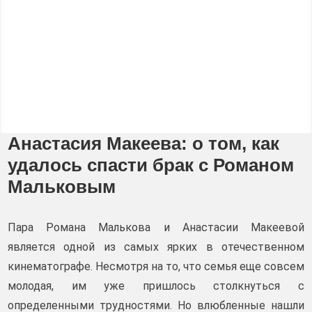
Анастасия Макеева: о том, как
удалось спасти брак с Романом
Мальковым
Пара Романа Малькова и Анастасии Макеевой
является одной из самых ярких в отечественном
кинематографе. Несмотря на то, что семья еще совсем
молодая, им уже пришлось столкнуться с
определенными трудностями. Но влюбленные нашли