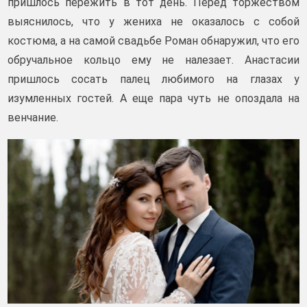
пришлось пережить в тот день. Перед торжеством
выяснилось, что у жениха не оказалось с собой
костюма, а на самой свадьбе Роман обнаружил, что его
обручальное кольцо ему не налезает. Анастасии
пришлось сосать палец любимого на глазах у
изумленных гостей. А еще пара чуть не опоздала на
венчание.