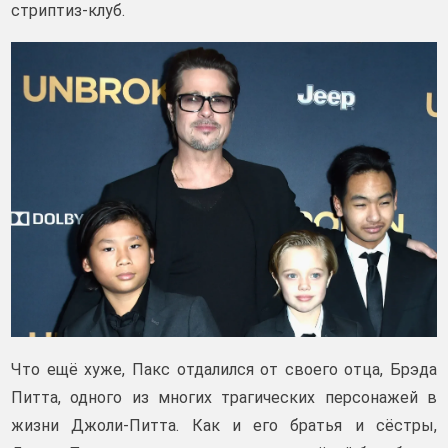
стриптиз-клуб.
Что ещё хуже, Пакс отдалился от своего отца, Брэда
Питта, одного из многих трагических персонажей в
жизни Джоли-Питта. Как и его братья и сёстры,