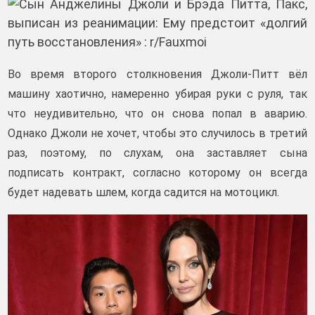
Во время второго столкновения Джоли-Питт вёл
машину хаотично, намеренно убирая руки с руля, так
что неудивительно, что он снова попал в аварию.
Однако Джоли не хочет, чтобы это случилось в третий
раз, поэтому, по слухам, она заставляет сына
подписать контракт, согласно которому он всегда
будет надевать шлем, когда садится на мотоцикл.