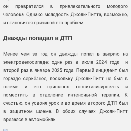
он превратился в привлекательного молодого
человека. Однако молодость Джоли-Питта, возможно,
и становится причиной его проблем.
Дважды попадал в ДТП
Менее чем за год он дважды попал в аварию на
электровелосипеде: один раз в июле 2024 года и
второй раз в январе 2025 года. Первый инцидент был
гораздо серьёзнее, поскольку Джоли-Питт не был в
шлеме и его пришлось госпитализировать и
поместить в отделение интенсивной терапии. К
счастью, он усвоил урок и во время второго ДТП был
в защитном шлеме. В обоих случаях Джоли-Питт
врезался в автомобиль.