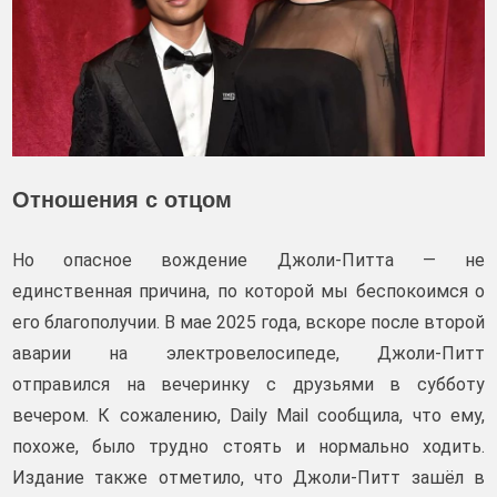
Отношения с отцом
Но опасное вождение Джоли-Питта — не
единственная причина, по которой мы беспокоимся о
его благополучии. В мае 2025 года, вскоре после второй
аварии на электровелосипеде, Джоли-Питт
отправился на вечеринку с друзьями в субботу
вечером. К сожалению, Daily Mail сообщила, что ему,
похоже, было трудно стоять и нормально ходить.
Издание также отметило, что Джоли-Питт зашёл в