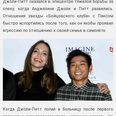
Джоли-Питт оказался в эпицентре тяжёлой борьбы за
опеку, когда Анджелина Джоли и Питт развелись.
Отношения звезды «Бойцовского клуба» с Паксом
быстро испортились после того, как он якобы проявил
агрессию по отношению к своей семье в самолёте.
Когда Джоли-Питт попал в больницу после первого