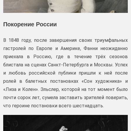
Покорение России
В 1848 году, после завершения своих триумфальных
гастролей по Европе и Америке, Фанни неожиданно
приехала в Россию, где в течение трёх сезонов
блистала на сценах Санкт-Петербурга и Москвы. Успех
и любовь российской публики пришли к ней после
ролей в балетных постановках «Сон художника» и
«Лиза и Колен». Эльслер, которой на тот момент было
почти сорок лет, сумела заставить зрителей поверить,
что героине постановки всего шестнадцать.