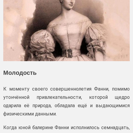
Молодость
К моменту своего совершеннолетия Фанни, помимо
утончённой привлекательности, которой щедро
одарила её природа, обладала ещё и выдающимися
физическими данными.
Когда юной балерине Фанни исполнилось семнадцать,