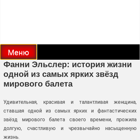
Меню
Фанни Эльслер: история жизни
одной из самых ярких звёзд
мирового балета
Удивительная, красивая и талантливая женщина,
ставшая одной из самых ярких и фантастических
звёзд мирового балета своего времени, прожила
долгую, счастливую и чрезвычайно насыщенную
жизнь.