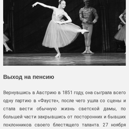
Выход на пенсию
Вернувшись в Австрию в 1851 году, она сыграла всего
одну партию в «Фаусте», после чего ушла со сцены и
стала вести обычную жизнь светской дамы, по
большей части закрывшись от посторонних и бывших
поклонников своего блестящего таланта. 27 ноября