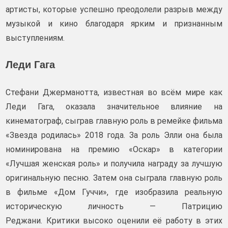
артисты, которые успешно преодолели разрыв между
музыкой и кино благодаря ярким и признанным
выступлениям.
Леди Гага
Стефани Джерманотта, известная во всём мире как
Леди Гага, оказала значительное влияние на
кинематограф, сыграв главную роль в ремейке фильма
«Звезда родилась» 2018 года. За роль Элли она была
номинирована на премию «Оскар» в категории
«Лучшая женская роль» и получила награду за лучшую
оригинальную песню. Затем она сыграла главную роль
в фильме «Дом Гуччи», где изобразила реальную
историческую личность — Патрицию
Реджани. Критики высоко оценили её работу в этих