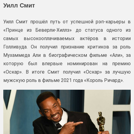
Уилл Смит
Уилл Смит прошёл путь от успешной рэп-карьеры в
«Принце из Беверли-Хиллз» до статуса одного из
самых высокооплачиваемых актёров в истории
Голливуда. Он получил признание критиков за роль
Мухаммеда Али в биографическом фильме «Али», за
которую был впервые номинирован на премию
«Оскар». В итоге Смит получил «Оскар» за лучшую
мужскую роль в фильме 2021 года «Король Ричард».