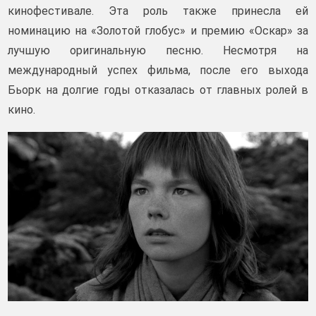
кинофестивале. Эта роль также принесла ей
номинацию на «Золотой глобус» и премию «Оскар» за
лучшую оригинальную песню. Несмотря на
международный успех фильма, после его выхода
Бьорк на долгие годы отказалась от главных ролей в
кино.