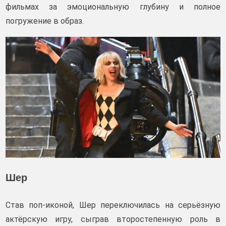
фильмах за эмоциональную глубину и полное
погружение в образ.
Шер
Став поп-иконой, Шер переключилась на серьёзную
актёрскую игру, сыграв второстепенную роль в