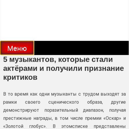
Меню
5 музыкантов, которые стали
актёрами и получили признание
критиков
В то время как одни музыканты с трудом выходят за
рамки своего сценического образа, другие
демонстрируют поразительный диапазон, получая
престижные награды, в том числе премии «Оскар» и
«Золотой глобус». В этомсписке представлены