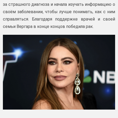
за страшного диагноза и начала изучать информацию о
своём заболевании, чтобы лучше понимать, как с ним
справляться. Благодаря поддержке врачей и своей
семьи Вергара в конце концов победила рак.