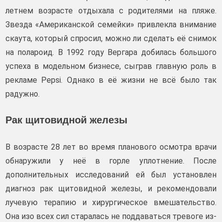
летнем возрасте отдыхала с родителями на пляже.
Звезда «Американской семейки» привлекла внимание
скаута, который спросил, можно ли сделать её снимок
на полароид. В 1992 году Вергара добилась большого
успеха в модельном бизнесе, сыграв главную роль в
рекламе Pepsi. Однако в её жизни не всё было так
радужно.
Рак щитовидной железы
В возрасте 28 лет во время планового осмотра врачи
обнаружили у неё в горле уплотнение. После
дополнительных исследований ей был установлен
диагноз рак щитовидной железы, и рекомендовали
лучевую терапию и хирургическое вмешательство.
Она изо всех сил старалась не поддаваться тревоге из-