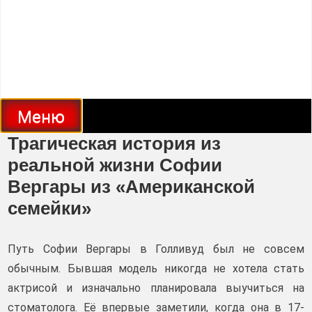
Меню
Трагическая история из
реальной жизни Софии
Вергары из «Американской
семейки»
Путь Софии Вергары в Голливуд был не совсем
обычным. Бывшая модель никогда не хотела стать
актрисой и изначально планировала выучиться на
стоматолога. Её впервые заметили, когда она в 17-