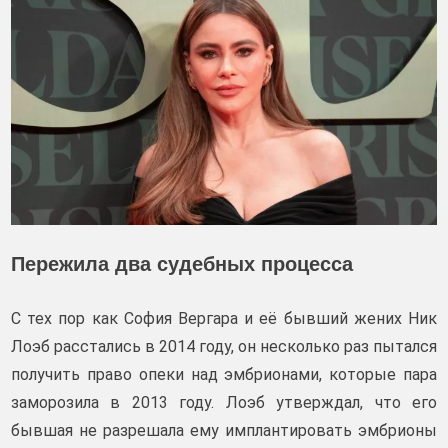
Пережила два судебных процесса
С тех пор как София Вергара и её бывший жених Ник
Лоэб расстались в 2014 году, он несколько раз пытался
получить право опеки над эмбрионами, которые пара
заморозила в 2013 году. Лоэб утверждал, что его
бывшая не разрешала ему имплантировать эмбрионы