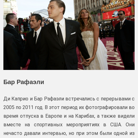
Бар Рафаэли
Ди Каприо и Бар Рафаэли встречались с перерывами с
2005 по 2011 год. В этот период их фотографировали во
время отпуска в Европе и на Карибах, а также видели
вместе на спортивных мероприятиях в США. Они
нечасто давали интервью, но при этом были одной из