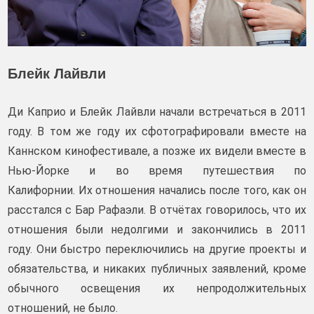
Блейк Лайвли
Ди Каприо и Блейк Лайвли начали встречаться в 2011
году. В том же году их сфотографировали вместе на
Каннском кинофестивале, а позже их видели вместе в
Нью-Йорке и во время путешествия по
Калифорнии. Их отношения начались после того, как он
расстался с Бар Рафаэли. В отчётах говорилось, что их
отношения были недолгими и закончились в 2011
году. Они быстро переключились на другие проекты и
обязательства, и никаких публичных заявлений, кроме
обычного освещения их непродолжительных
отношений, не было.