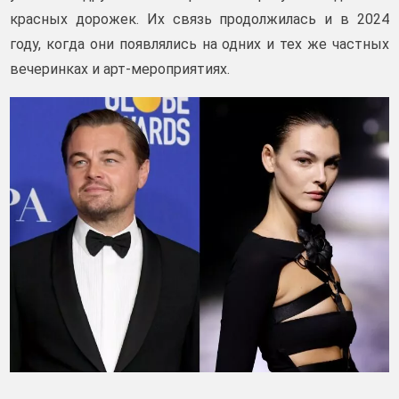
красных дорожек. Их связь продолжилась и в 2024
году, когда они появлялись на одних и тех же частных
вечеринках и арт-мероприятиях.