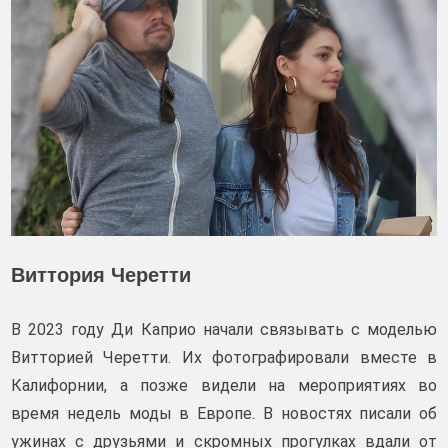
Виттория Черетти
В 2023 году Ди Каприо начали связывать с моделью
Витторией Черетти. Их фотографировали вместе в
Калифорнии, а позже видели на мероприятиях во
время недель моды в Европе. В новостях писали об
ужинах с друзьями и скромных прогулках вдали от