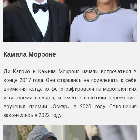
Камила Морроне
Ди Каприо и Камила Морроне начали встречаться в
конце 2017 года. Они старались не привлекать к себе
внимания, когда их фотографировали на мероприятиях
и во время поездок, и вместе посетили церемонию
вручения премии «Оскар» в 2020 году. Отношения
закончились в 2022 году.