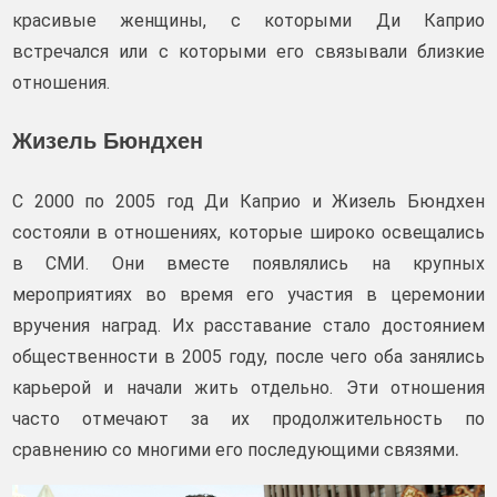
красивые женщины, с которыми Ди Каприо
встречался или с которыми его связывали близкие
отношения.
Жизель Бюндхен
С 2000 по 2005 год Ди Каприо и Жизель Бюндхен
состояли в отношениях, которые широко освещались
в СМИ. Они вместе появлялись на крупных
мероприятиях во время его участия в церемонии
вручения наград. Их расставание стало достоянием
общественности в 2005 году, после чего оба занялись
карьерой и начали жить отдельно. Эти отношения
часто отмечают за их продолжительность по
.
сравнению со многими его последующими связями