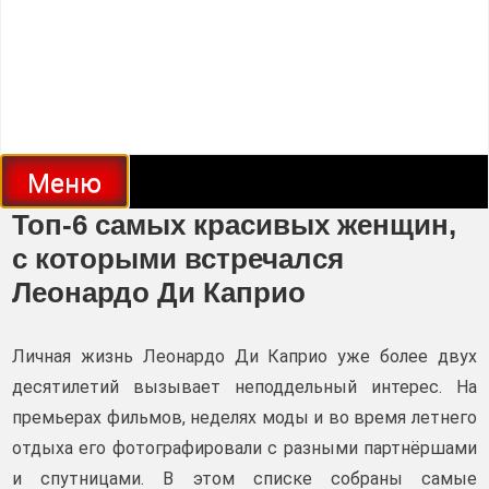
Меню
Топ-6 самых красивых женщин,
с которыми встречался
Леонардо Ди Каприо
Личная жизнь Леонардо Ди Каприо уже более двух
десятилетий вызывает неподдельный интерес. На
премьерах фильмов, неделях моды и во время летнего
отдыха его фотографировали с разными партнёршами
и спутницами. В этом списке собраны самые