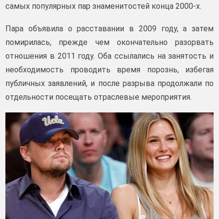
самых популярных пар знаменитостей конца 2000-х.
Пара объявила о расставании в 2009 году, а затем
помирилась, прежде чем окончательно разорвать
отношения в 2011 году. Оба ссылались на занятость и
необходимость проводить время порознь, избегая
публичных заявлений, и после разрыва продолжали по
отдельности посещать отраслевые мероприятия.