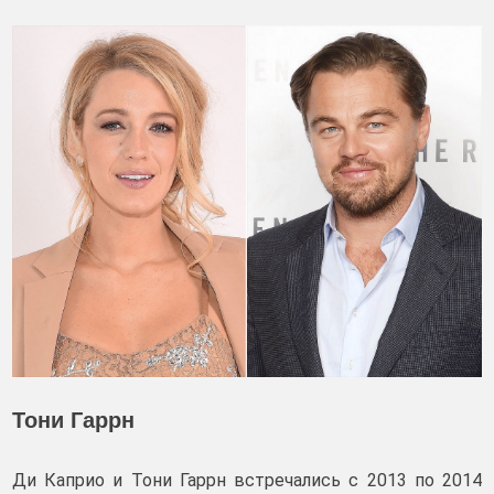
Тони Гаррн
Ди Каприо и Тони Гаррн встречались с 2013 по 2014