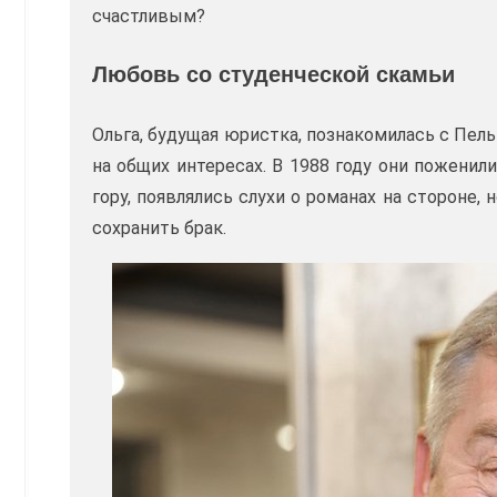
счастливым?
Любовь со студенческой скамьи
Ольга, будущая юристка, познакомилась с Пел
на общих интересах. В 1988 году они поженил
гору, появлялись слухи о романах на стороне,
сохранить брак.