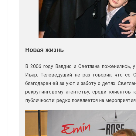
Новая жизнь
В 2006 году Валдис и Светлана поженились, 
Ивар. Телеведущий не раз говорил, что со 
благодарен ей за уют и заботу о детях. Светл
рекрутинговому агентству, среди клиентов 
публичности: редко появляется на мероприятия