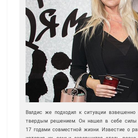
Валдис же подходил к ситуации взвешенно 
твердым решением. Он нашел в себе силы 
17 годами совместной жизни. Известие о раз