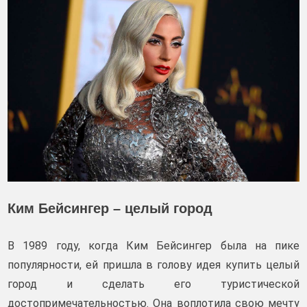
Ким Бейсингер – целый город
В 1989 году, когда Ким Бейсингер была на пике
популярности, ей пришла в голову идея купить целый
город и сделать его туристической
достопримечательностью. Она воплотила свою мечту