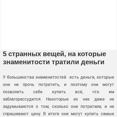
5 странных вещей, на которые
знаменитости тратили деньги
У большинства знаменитостей есть деньги, которые
они не прочь потратить, и поэтому они могут
позволить себе купить всё, что им
заблагорассудится. Некоторые из них даже не
задумываются о том, сколько они потратили, и не
спрашивают цену. В итоге они могут купить самые