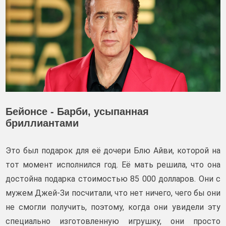
Бейонсе - Барби, усыпанная
бриллиантами
Это был подарок для её дочери Блю Айви, которой на
тот момент исполнился год. Её мать решила, что она
достойна подарка стоимостью 85 000 долларов. Они с
мужем Джей-Зи посчитали, что нет ничего, чего бы они
не смогли получить, поэтому, когда они увидели эту
специально изготовленную игрушку, они просто