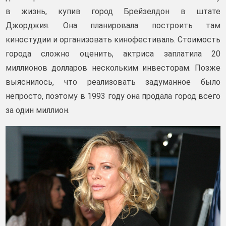
в жизнь, купив город Брейзелдон в штате
Джорджия. Она планировала построить там
киностудии и организовать кинофестиваль. Стоимость
города сложно оценить, актриса заплатила 20
миллионов долларов нескольким инвесторам. Позже
выяснилось, что реализовать задуманное было
непросто, поэтому в 1993 году она продала город всего
за один миллион.