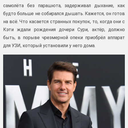
самолёта без парашюта, задерживал дыхание, как
будто больше не собирался дышать. Кажется, он готов
на всё. Что касается странных покупок, то, когда они с
Кэти ждали рождения дочери Сури, актёр, должно
быть, в порыве чрезмерной опеки приобрёл аппарат
для УЗИ, который установили у него дома.