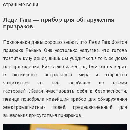
странные вещи.
Леди Гаги — прибор для обнаружения
призраков
Поклонники дивы хорошо знают, что Леди Гага боится
призрака Райана. Она настолько напугана, что готова
тратить кучу денег, лишь бы убедиться, что в её доме
нет привидений. Как стало известно, Гага очень верит
в активность астрального мира и старается
защититься от неё, особенно во время
гастролей. Желая чувствовать себя в безопасности,
певица приобрела новейший прибор для обнаружения
электромагнитных полей, предназначенный для
выявления присутствия призраков.