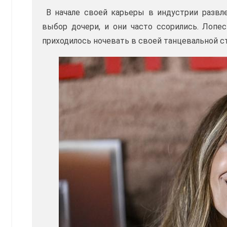
В начале своей карьеры в индустрии развле
выбор дочери, и они часто ссорились. Лопес
приходилось ночевать в своей танцевальной с