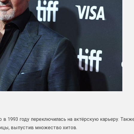
 в 1993 году переключилась на актёрскую карьеру. Такж
вицы, выпустив множество хитов.