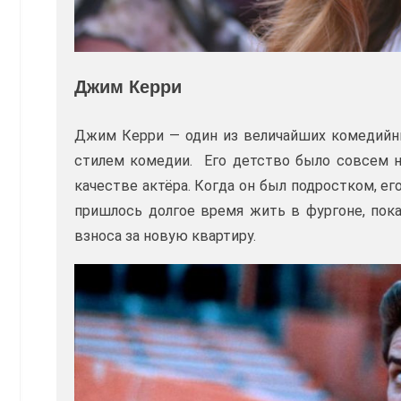
Джим Керри
Джим Керри — один из величайших комедийн
стилем комедии. Его детство было совсем не
качестве актёра. Когда он был подростком, ег
пришлось долгое время жить в фургоне, пока
взноса за новую квартиру.