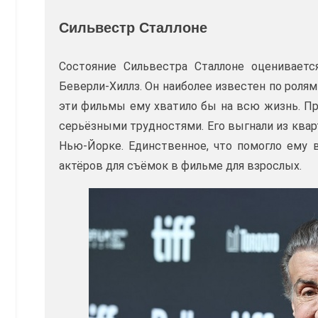
Сильвестр Сталлоне
Состояние Сильвестра Сталлоне оценивает
Беверли-Хиллз. Он наиболее известен по ролям
эти фильмы ему хватило бы на всю жизнь. Пр
серьёзными трудностями. Его выгнали из квар
Нью-Йорке. Единственное, что помогло ему в
актёров для съёмок в фильме для взрослых.