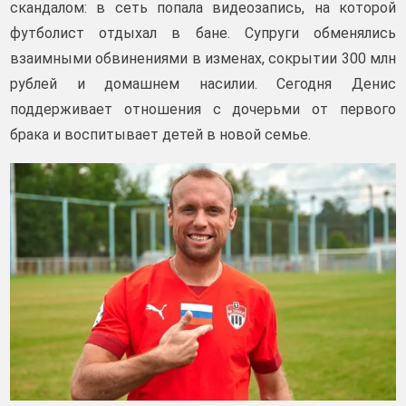
скандалом: в сеть попала видеозапись, на которой
футболист отдыхал в бане. Супруги обменялись
взаимными обвинениями в изменах, сокрытии 300 млн
рублей и домашнем насилии. Сегодня Денис
поддерживает отношения с дочерьми от первого
брака и воспитывает детей в новой семье.