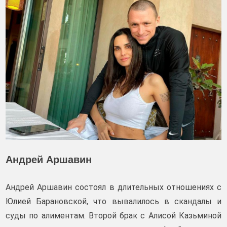
Андрей Аршавин
Андрей Аршавин состоял в длительных отношениях с
Юлией Барановской, что вывалилось в скандалы и
суды по алиментам. Второй брак с Алисой Казьминой