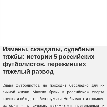
Измены, скандалы, судебные
тяжбы: истории 5 российских
футболистов, переживших
тяжелый развод
Слава футболистов не проходит бесследно для их
личной жизни. Многие браки в российском спорте
крепки и обходятся без шумихи. Но бывают и громкие
истории – с судами, взаимными претензиями и