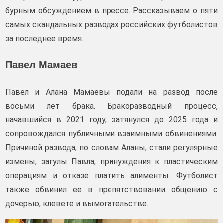
бурным обсуждением в прессе. Рассказываем о пяти
самых скандальных разводах российских футболистов
за последнее время.
Павел Мамаев
Павел и Алана Мамаевы подали на развод после
восьми лет брака. Бракоразводный процесс,
начавшийся в 2021 году, затянулся до 2025 года и
сопровождался публичными взаимными обвинениями.
Причиной развода, по словам Аланы, стали регулярные
измены, загулы Павла, принуждения к пластическим
операциям и отказе платить алименты. Футболист
также обвинил ее в препятствовании общению с
дочерью, клевете и вымогательстве.