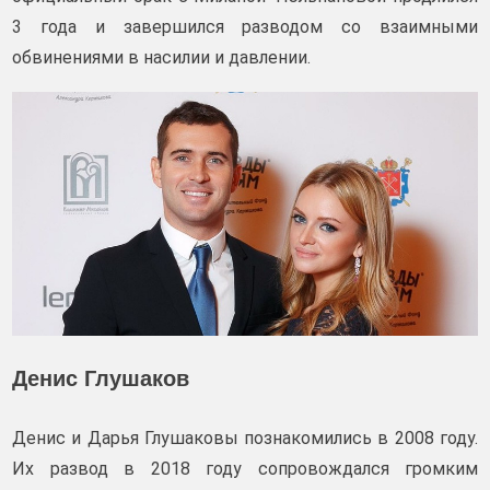
3 года и завершился разводом со взаимными
обвинениями в насилии и давлении.
Денис Глушаков
Денис и Дарья Глушаковы познакомились в 2008 году.
Их развод в 2018 году сопровождался громким