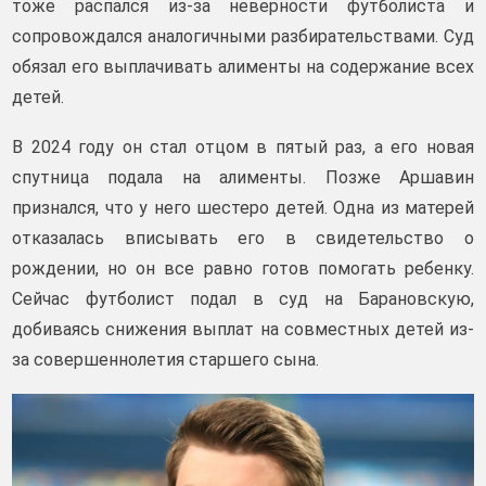
тоже распался из-за неверности футболиста и
сопровождался аналогичными разбирательствами. Суд
обязал его выплачивать алименты на содержание всех
детей.
В 2024 году он стал отцом в пятый раз, а его новая
спутница подала на алименты. Позже Аршавин
признался, что у него шестеро детей. Одна из матерей
отказалась вписывать его в свидетельство о
рождении, но он все равно готов помогать ребенку.
Сейчас футболист подал в суд на Барановскую,
добиваясь снижения выплат на совместных детей из-
за совершеннолетия старшего сына.