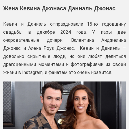
Жена Кевина Джонаса Даниэль Джонас
Кевин и Даниэль отпраздновали 15-ю годовщину
свадьбы в декабре 2024 года. У пары две
очаровательные дочери: Валентина Анджелина
Джонас и Алена Роуз Джонас. Кевин и Даниэль —
довольно скрытные люди, но они любят делиться
драгоценными моментами и фотографиями из своей
жизни в Instagram, и фанатам это очень нравится.