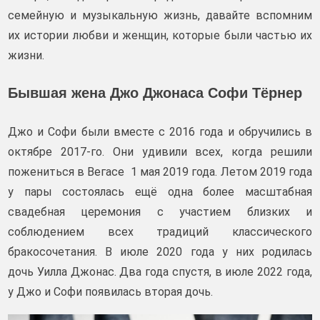
семейную и музыкальную жизнь, давайте вспомним
их истории любви и женщин, которые были частью их
жизни.
Бывшая жена Джо Джонаса Софи Тёрнер
Джо и Софи были вместе с 2016 года и обручились в
октябре 2017-го. Они удивили всех, когда решили
пожениться в Вегасе 1 мая 2019 года. Летом 2019 года
у пары состоялась ещё одна более масштабная
свадебная церемония с участием близких и
соблюдением всех традиций классического
бракосочетания. В июле 2020 года у них родилась
дочь Уилла Джонас. Два года спустя, в июле 2022 года,
у Джо и Софи появилась вторая дочь.