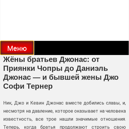
Меню
Жёны братьев Джонас: от
Приянки Чопры до Даниэль
Джонас — и бывшей жены Джо
Софи Тернер
Ник, Джо и Кевин Джонас вместе добились славы, и,
несмотря на давление, которое оказывает на человека
известность, все трое нашли значимые отношения.
Теперь, когда братья продолжают строить свою