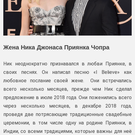
Жена Ника Джонаса Приянка Чопра
Ник неоднократно признавался в любви Приянке, в
своих песнях. Он написал песню «I Believe» как
любовное послание своей жене. Они встречались
всего несколько месяцев, прежде чем Ник сделал
предложение в июле 2018 года. Они поженились всего
через несколько месяцев, в декабре 2018 года,
проведя две потрясающие традиционные свадебные
церемонии, в том числе одну на родине Приянки, в
Индии, со всеми традициями, которые важны для неё