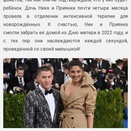
ребёнок. Дочь Ника и Приянки почти четыре месяца
провела в отделении интенсивной терапии для
новорождённых. К счастью, Ник и Приянка
смогли забрать её домой ко Дню матери в 2022 году, и
с тех пор они наслаждаются каждой секундой,
проведённой со своей малышкой!