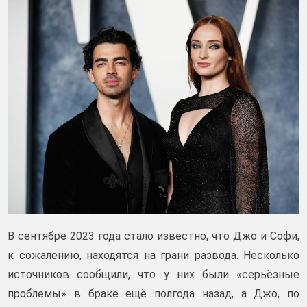
В сентябре 2023 года стало известно, что Джо и Софи,
к сожалению, находятся на грани развода. Несколько
источников сообщили, что у них были «серьёзные
проблемы» в браке ещё полгода назад, а Джо, по